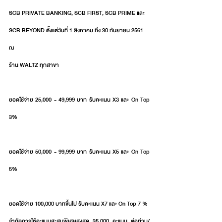
SCB PRIVATE BANKING, SCB FIRST, SCB PRIME และ 
SCB BEYOND ตั้งแต่วันที่ 1 สิงหาคม ถึง 30 กันยายน 2561 
ณ 
ร้าน WALTZ ทุกสาขา
ยอดใช้จ่าย 25,000 - 49,999 บาท รับคะแนน X3 และ On Top 
3%
ยอดใช้จ่าย 50,000 - 99,999 บาท รับคะแนน X5 และ On Top 
5%
ยอดใช้จ่าย 100,000 บาทขึ้นไป รับคะแนน X7 และ On Top 7 %
จำกัดการให้คะแนนสะสมพิเศษสูงสุด 35,000 คะแนน ต่อท่าน/