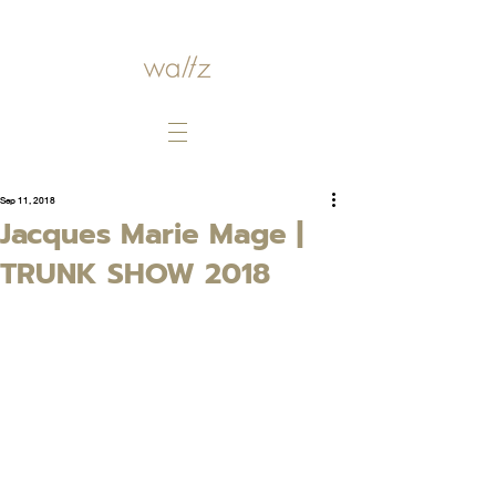
Sep 11, 2018
Jacques Marie Mage |
TRUNK SHOW 2018