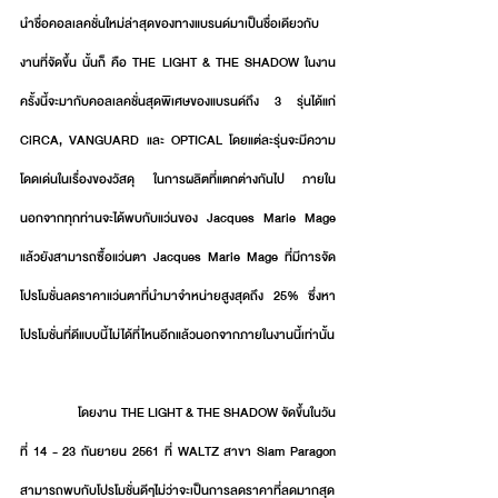
นำชื่อคอลเลคชั่นใหม่ล่าสุดของทางแบรนด์มาเป็นชื่อเดียวกับ
งานที่จัดขึ้น นั้นก็ คือ THE LIGHT & THE SHADOW ในงาน
ครั้งนี้จะมากับคอลเลคชั่นสุดพิเศษของแบรนด์ถึง 3 รุ่นได้แก่ 
CiRCA, VANGUARD และ OPTICAL โดยแต่ละรุ่นจะมีความ
โดดเด่นในเรื่องของวัสดุ ในการผลิตที่แตกต่างกันไป ภายใน
นอกจากทุกท่านจะได้พบกับแว่นของ Jacques Marie Mage 
แล้วยังสามารถซื้อแว่นตา Jacques Marie Mage ที่มีการจัด
โปรโมชั่นลดราคาแว่นตาที่นำมาจำหน่ายสูงสุดถึง 25% ซึ่งหา
โปรโมชั่นที่ดีแบบนี้ไม่ได้ที่ไหนอีกแล้วนอกจากภายในงานนี้เท่านั้น 
                 โดยงาน THE LIGHT & THE SHADOW จัดขึ้นในวัน
ที่ 14 - 23 กันยายน 2561 ที่ WALTZ สาขา Siam Paragon 
สามารถพบกับโปรโมชั่นดีๆไม่ว่าจะเป็นการลดราคาที่ลดมากสุด