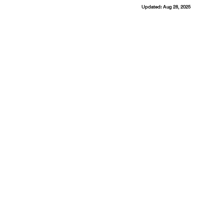
Updated:
Aug 28, 2025