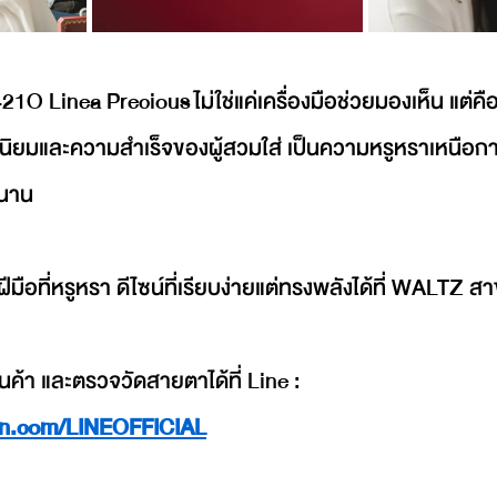
 Linea Precious ไม่ใช่แค่เครื่องมือช่วยมองเห็น แต่คือเ
สนิยมและความสำเร็จของผู้สวมใส่ เป็นความหรูหราเหนือกา
นนาน
มือที่หรูหรา ดีไซน์ที่เรียบง่ายแต่ทรงพลังได้ที่ WALTZ
นค้า และตรวจวัดสายตาได้ที่ Line : 
sion.com/LINEOFFICIAL