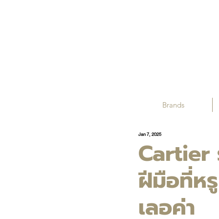
Brands
Jan 7, 2025
Cartier
ฝีมือที่
เลอค่า