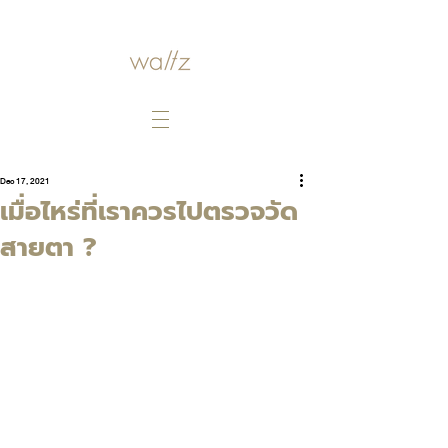
Dec 17, 2021
เมื่อไหร่ที่เราควรไปตรวจวัด
สายตา ?