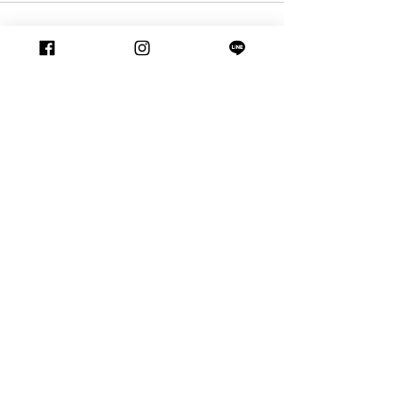
See All
Recent Posts