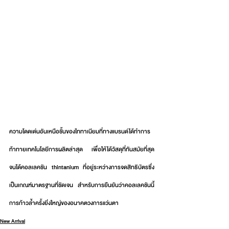
ความโดดเด่นอันเหนือชั้นของไททาเนียมที่ทางแบรนด์ได้ทำการ
ท้าทายเทคโนโลยีการผลิตล่าสุด เพื่อให้ได้วัสดุที่ทันสมัยที่สุด 
จนได้คอลเลคชัน thintanium ที่อยู่ระหว่างการจดสิทธิบัตรซึ่ง
เป็นเกณฑ์มาตรฐานที่ชัดเจน สำหรับการยืนยันว่าคอลเลคชันนี้
การก้าวล้ำครั้งยิ่งใหญ่ของอนาคตวงการแว่นตา
New Arrival