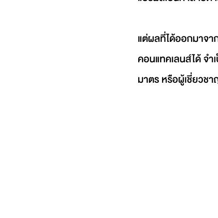
แต่ผลที่ได้ออกมาจาก
คอนแทคเลนส์ได้ จำเป
มาตร หรือผู้เชี่ยวช