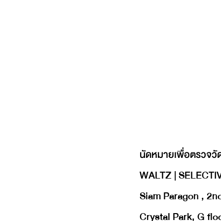
นัดหมายเพื่อตรวจวัด
WALTZ | SELECT
Siam Paragon , 2nd
Crystal Park, G flo