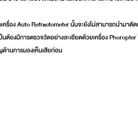
เครื่อง Auto Refractometer นั้นจะยังไม่สามารถนำมาตัดแ
็นต้องมีการตรวจวัดอย่างละเอียดด้วยเครื่อง Phoropter
าญด้านการมองเห็นเสียก่อน