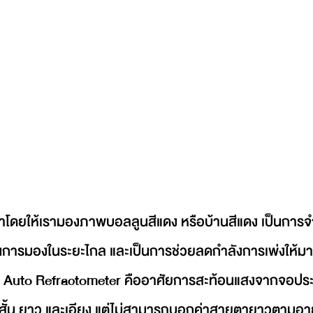
โดยให้เรามองภาพบอลลูนสีแดง หรือบ้านสีแดง เป็นการ
การมองในระยะไกล และเป็นการช่วยลดกำลังการเพ่งให้มาก
 Auto Refractometer คืออาศัยการสะท้อนแสงจากจอประ
ั้น ยาว และเอียง แต่ไม่สามารถบอกค่าสายตายาวตามอายุ