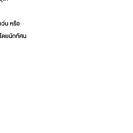
ว่น หรือ
 โดยนักทัศน