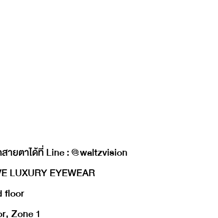
สายตาได้ที่ Line : @waltzvision
IVE LUXURY EYEWEAR
 floor
or, Zone 1