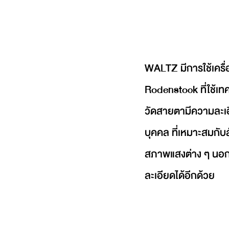
WALTZ มีการใช้เครื่
Rodenstock ที่ใช้เทค
วัดสายตามีความละเอี
บุคคล ที่เหมาะสมกับ
สภาพแสงต่าง ๆ นอก
ละเอียดได้อีกด้วย