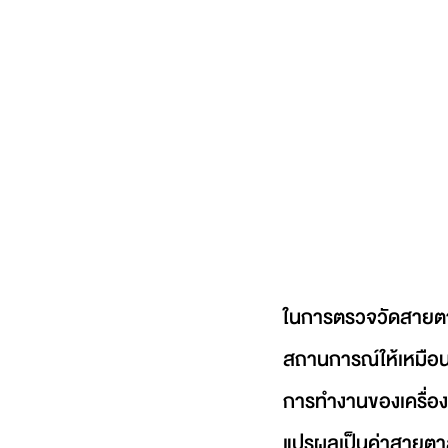
ในการตรวจวัดสายตา
สถานการณ์ให้เหมือน
การทำงานของเครื่อง
แปรผลเป็นค่าสายตาส