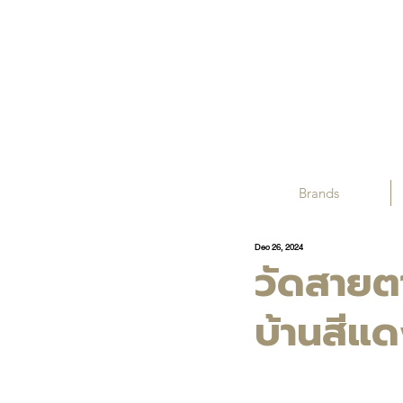
Brands
Dec 26, 2024
วัดสายต
บ้านสีแ