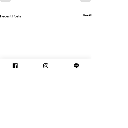
See All
Recent Posts