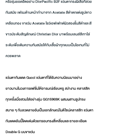
หรือรุ่นยอดฮิตอย่าง DiorPacific B2F แว่นตาทรงผีเสื้อที่สวย
ทันสมัย เฟรมด้านหน้าทำมาจาก Acetate สีดำตกแต่งรูปดาว
เคลือบทอง ขาแว่น Acetate โชว์เอฟเฟกต์ผิวสองชั้นสีดำและสี
ขาวประดับสัญลักษณ์ Christian Dior มาพร้อมเลนส์สีเทาไล่
ระดับเพื่อเติมความทันสมัยให้กับเสื้อผ้าทุกแบบเป็นไอเทมที่ไม่
ควรพลาด
แว่นตากันแดด Gucci แว่นตาที่ได้รับความนิยมมาอย่าง
ยาวนานในวงการแฟชั่นให้อารมณ์เรียบหรู สง่างาม คลาสสิค
ทุกครั้งเมื่อสวมใส่อย่างรุ่น GG1596SK ผสมผสานรูปทรง
สบาย ๆ กับลวดลายอันเป็นเอกลักษณ์ในดีไซน์คลาสสิก แว่นตา
กันแดดอันนี้โดดเด่นด้วยกรอบทรงสี่เหลี่ยมและรายละเอียด 
Double G บนขาแว่น