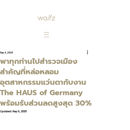
Sep 4, 2025
พาทุกท่านไปสำรวจเมือง
สำคัญที่หล่อหลอม
อุตสาหกรรมแว่นตากับงาน
The HAUS of Germany
พร้อมรับส่วนลดสูงสุด 30%
Updated:
Sep 6, 2025