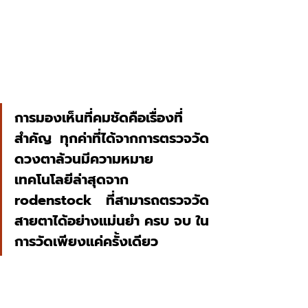
การมองเห็นที่คมชัดคือเรื่องที่
สำคัญ ทุกค่าที่ได้จากการตรวจวัด
ดวงตาล้วนมีความหมาย 
เทคโนโลยีล่าสุดจาก 
rodenstock ที่สามารถตรวจวัด
สายตาได้อย่างแม่นยำ ครบ จบ ใน
การวัดเพียงแค่ครั้งเดียว 