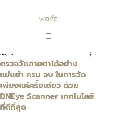
Oct 8, 2021
ตรวจวัดสายตาได้อย่าง
แม่นยำ ครบ จบ ในการวัด
เพียงแค่ครั้งเดียว ด้วย
DNEye Scanner เทคโนโลยี
ที่ดีที่สุด