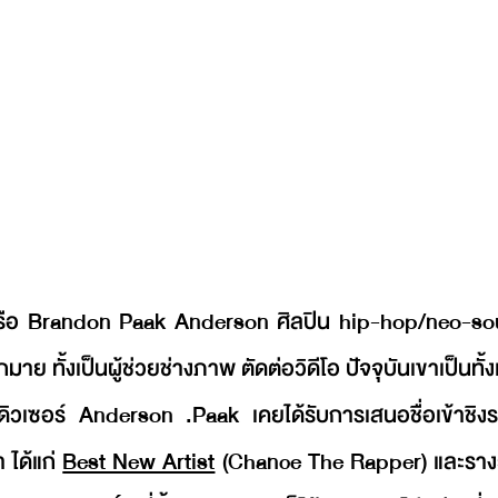
ือ Brandon Paak Anderson ศิลปิน hip-hop/neo-soul 
 ทั้งเป็นผู้ช่วยช่างภาพ ตัดต่อวิดีโอ ปัจจุบันเขาเป็นทั้งแ
ดิวเซอร์ Anderson .Paak เคยได้รับการเสนอชื่อเข้าชิง
ได้แก่ 
Best New Artist
 (Chance The Rapper) และราง