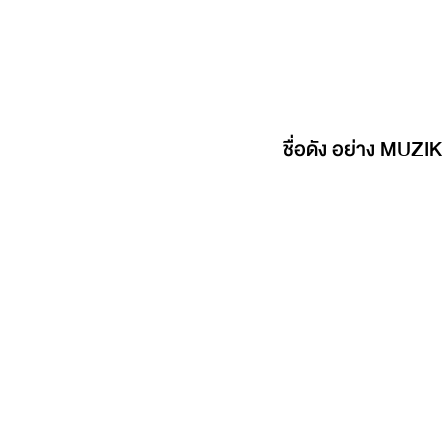
ชื่อดัง อย่าง MUZIK