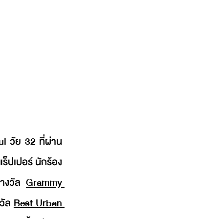
วัย 32 ที่ผ่าน
ร็ปเปอร์ นักร้อง 
รางวัล 
Grammy 
วัล 
Best Urban 