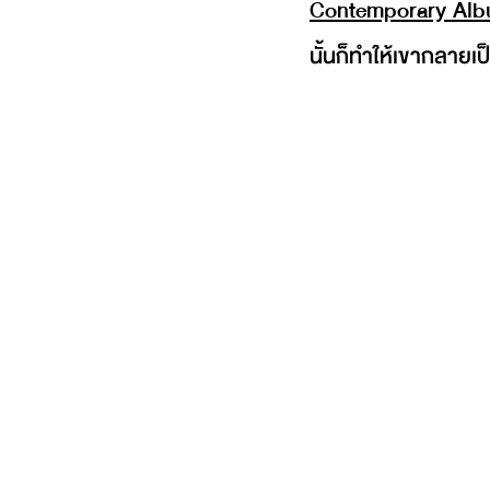
Contemporary Al
นั้นก็ทำให้เขากลายเป