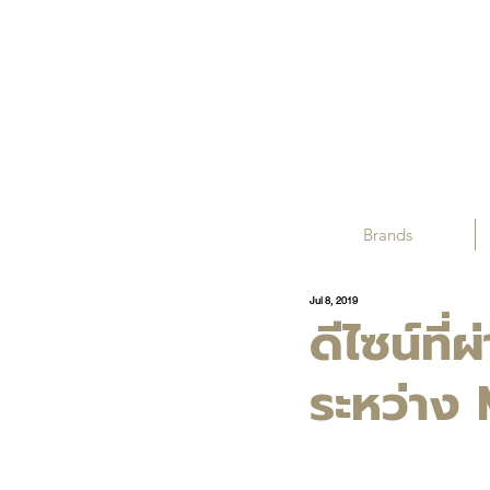
Brands
Jul 8, 2019
ดีไซน์ท
ระหว่าง