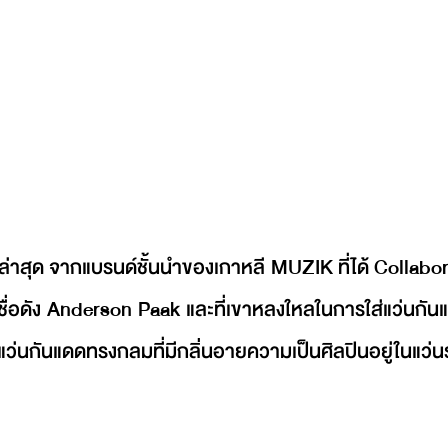
ล่าสุด จากแบรนด์ชั้นนำของเกาหลี MUZIK ที่ได้ Collabora
่อดัง Anderson Paak และที่เขาหลงใหลในการใส่แว่นกันแดด
ว่นกันแดดทรงกลมที่มีกลิ่นอายความเป็นศิลปินอยู่ในแว่นร