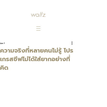
Jun 1
ความจริงที่หลายคนไม่รู้ โปร
เกรสซีฟไม่ได้ใส่ยากอย่างที่
คิด