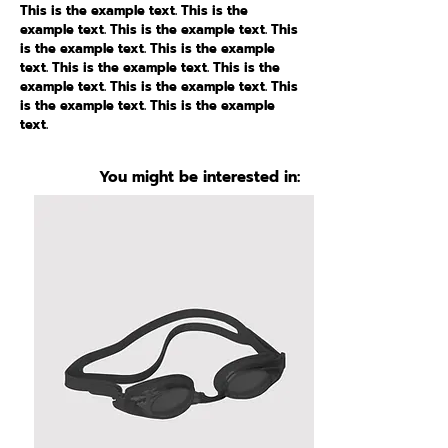
This is the example text. This is the
example text. This is the example text. This
is the example text. This is the example
text. This is the example text. This is the
example text. This is the example text. This
is the example text. This is the example
text.
You might be interested in: