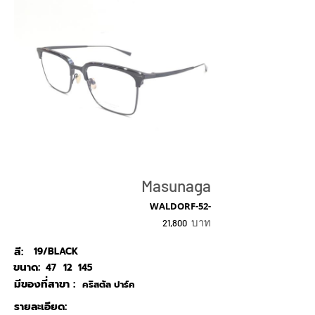
Masunaga
WALDORF-52-
บาท
21,800
สี:
19/BLACK
ขนาด:
47
12
145
มีของที่สาขา :
คริสตัล ปาร์ค
รายละเอียด: