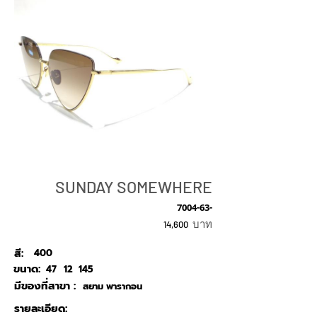
SUNDAY SOMEWHERE
7004-63-
บาท
14,600
สี:
400
ขนาด:
47
12
145
มีของที่สาขา :
สยาม พารากอน
รายละเอียด: