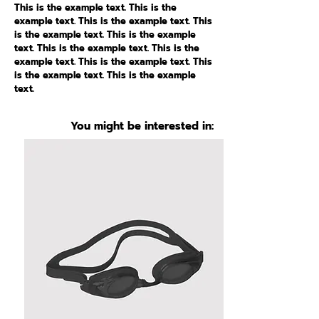
This is the example text. This is the
example text. This is the example text. This
is the example text. This is the example
text. This is the example text. This is the
example text. This is the example text. This
is the example text. This is the example
text.
You might be interested in: