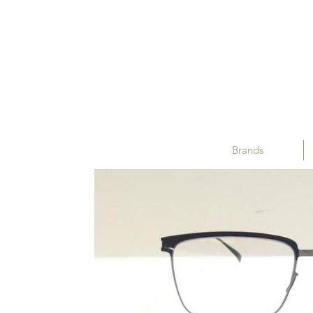
Brands