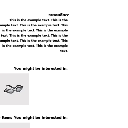
รายละเอียด:
This is the example text. This is the
ample text. This is the example text. This
is the example text. This is the example
text. This is the example text. This is the
ample text. This is the example text. This
is the example text. This is the example
text.
You might be interested in:
 Items You might be interested in: