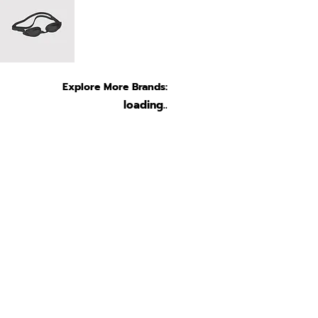
Explore More Brands:
loading..