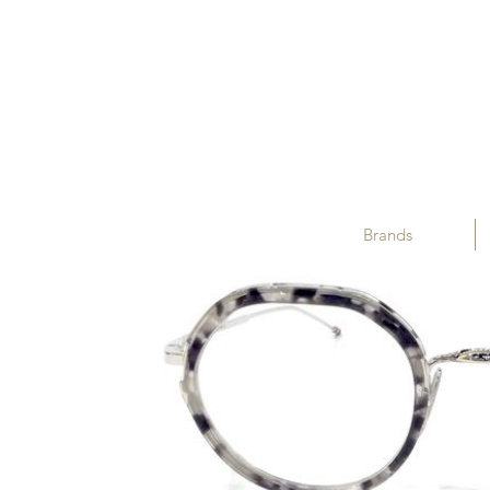
Brands