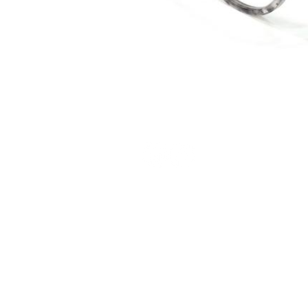
Terms and Conditions
Privacy Policy