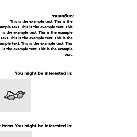
รายละเอียด:
This is the example text. This is the
ample text. This is the example text. This
is the example text. This is the example
text. This is the example text. This is the
ample text. This is the example text. This
is the example text. This is the example
text.
You might be interested in:
 Items You might be interested in: